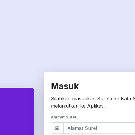
Masuk
Silahkan masukkan Surel dan Kata 
melanjutkan ke Aplikasi.
Alamat Surel