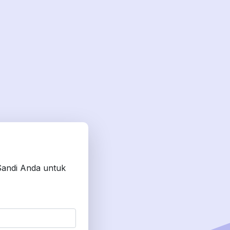
Sandi Anda untuk